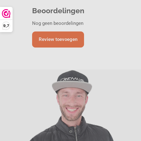
Beoordelingen
Nog geen beoordelingen
9,7
Review toevoegen