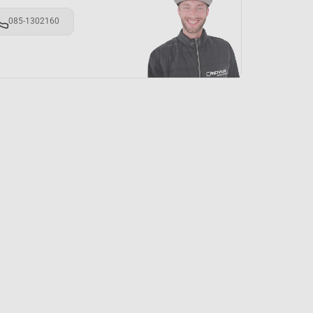
085-1302160