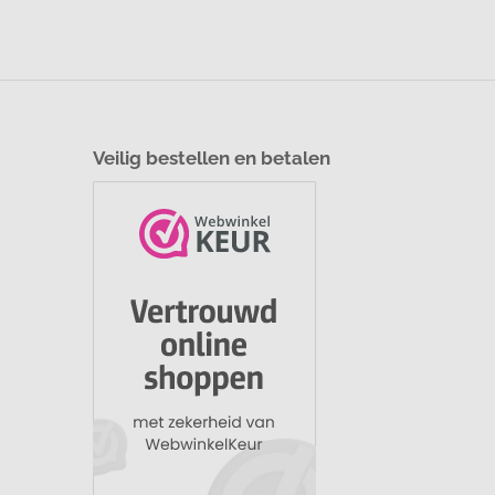
Veilig bestellen en betalen