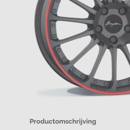
Productomschrijving