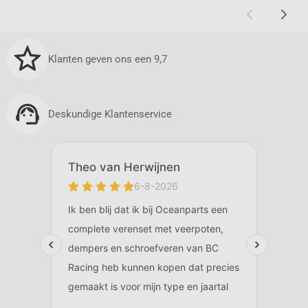
Klanten geven ons een 9,7
Deskundige Klantenservice