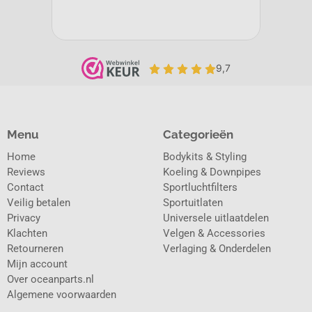
Menu
Categorieën
Home
Bodykits & Styling
Reviews
Koeling & Downpipes
Contact
Sportluchtfilters
Veilig betalen
Sportuitlaten
Privacy
Universele uitlaatdelen
Klachten
Velgen & Accessories
Retourneren
Verlaging & Onderdelen
Mijn account
Over oceanparts.nl
Algemene voorwaarden