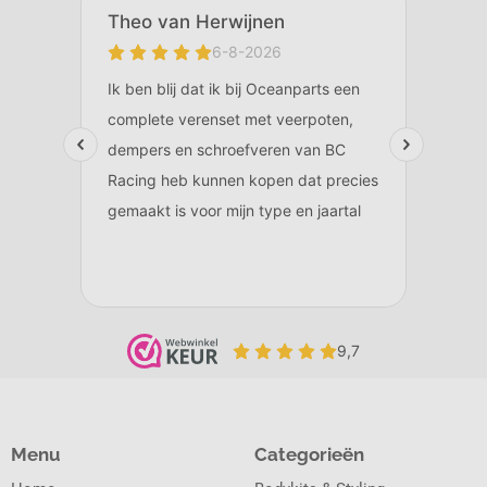
Menu
Categorieën