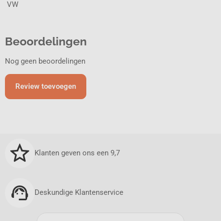
 VW
Beoordelingen
Nog geen beoordelingen
Review toevoegen
Klanten geven ons een 9,7
Deskundige Klantenservice