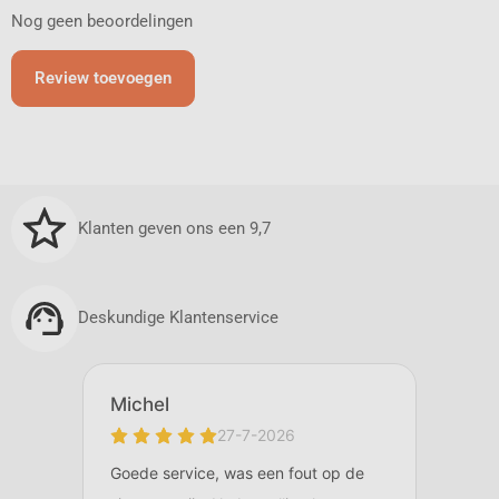
Nog geen beoordelingen
Review toevoegen
Klanten geven ons een 9,7
Deskundige Klantenservice