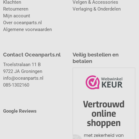
Klachten
Velgen & Accessories
Retourneren
Verlaging & Onderdelen
Mijn account
Over oceanparts.nl
Algemene voorwaarden
Contact Oceanparts.nl
Veilig bestellen en
betalen
Troelstralaan 11 B
9722 JA Groningen
info@oceanparts.nl
085-1302160
Google Reviews