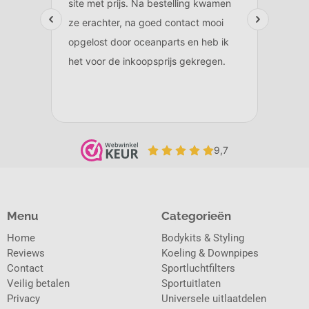
Menu
Categorieën
Home
Bodykits & Styling
Reviews
Koeling & Downpipes
Contact
Sportluchtfilters
Veilig betalen
Sportuitlaten
Privacy
Universele uitlaatdelen