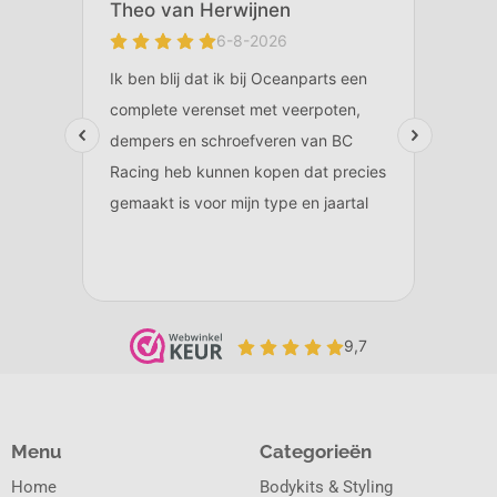
Menu
Categorieën
Home
Bodykits & Styling