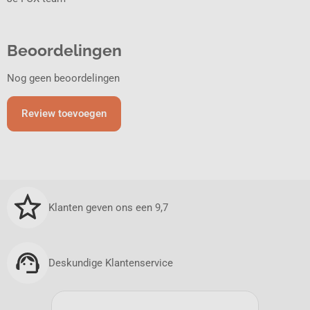
Beoordelingen
Nog geen beoordelingen
Review toevoegen
Klanten geven ons een 9,7
Deskundige Klantenservice