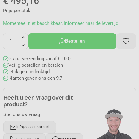
€
495,16
Prijs per stuk
Momenteel niet beschikbaar, Informeer naar de levertijd
Bestellen
Gratis verzending vanaf € 100,-
Veilig bestellen en betalen
14 dagen bedenktijd
Klanten geven ons een 9,7
Heeft u een vraag over dit
product?
Stel ons uw vraag
info@oceanparts.nl