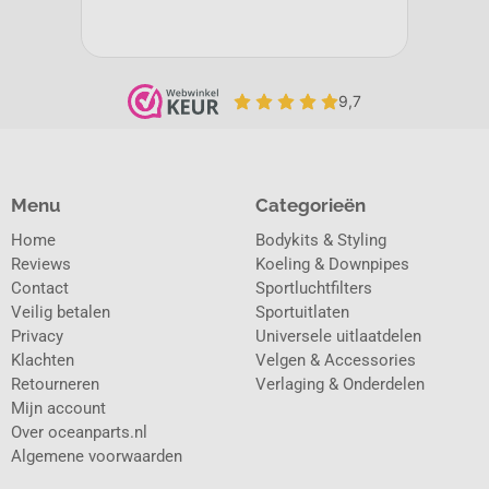
Menu
Categorieën
Home
Bodykits & Styling
Reviews
Koeling & Downpipes
Contact
Sportluchtfilters
Veilig betalen
Sportuitlaten
Privacy
Universele uitlaatdelen
Klachten
Velgen & Accessories
Retourneren
Verlaging & Onderdelen
Mijn account
Over oceanparts.nl
Algemene voorwaarden