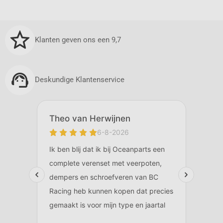
Klanten geven ons een 9,7
Deskundige Klantenservice