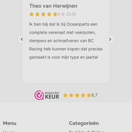
Menu
Categorieën