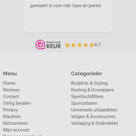
Menu
Categorieën
Home
Bodykits & Styling
Reviews
Koeling & Downpipes
Contact
Sportluchtfilters
Veilig betalen
Sportuitlaten
Privacy
Universele uitlaatdelen
Klachten
Velgen & Accessories
Retourneren
Verlaging & Onderdelen
Mijn account