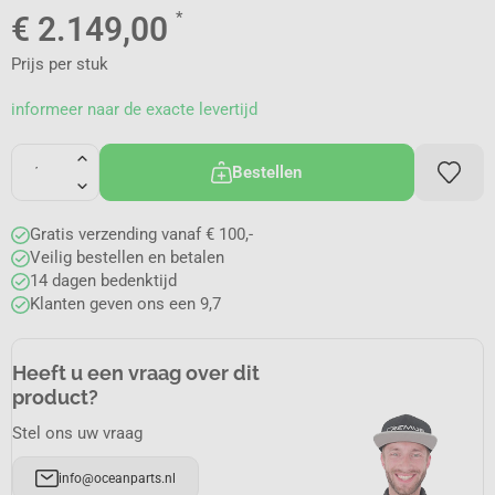
*
€
2.149,00
Prijs per stuk
informeer naar de exacte levertijd
Bestellen
Gratis verzending vanaf € 100,-
Veilig bestellen en betalen
14 dagen bedenktijd
Klanten geven ons een 9,7
Heeft u een vraag over dit
product?
Stel ons uw vraag
info@oceanparts.nl