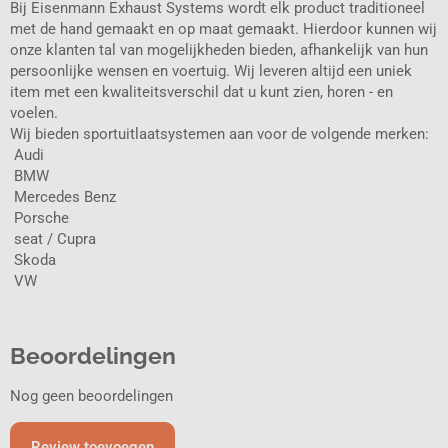
Bij Eisenmann Exhaust Systems wordt elk product traditioneel
met de hand gemaakt en op maat gemaakt. Hierdoor kunnen wij
onze klanten tal van mogelijkheden bieden, afhankelijk van hun
persoonlijke wensen en voertuig. Wij leveren altijd een uniek
item met een kwaliteitsverschil dat u kunt zien, horen - en
voelen.
Wij bieden sportuitlaatsystemen aan voor de volgende merken:
 Audi
 BMW
 Mercedes Benz
 Porsche
 seat / Cupra
 Skoda
 VW
Beoordelingen
Nog geen beoordelingen
Review toevoegen