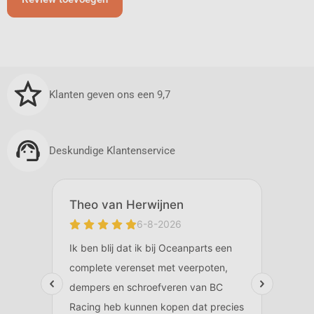
Klanten geven ons een 9,7
Deskundige Klantenservice