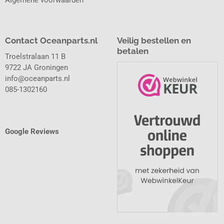
Contact Oceanparts.nl
Veilig bestellen en
betalen
Troelstralaan 11 B
9722 JA Groningen
info@oceanparts.nl
085-1302160
Google Reviews