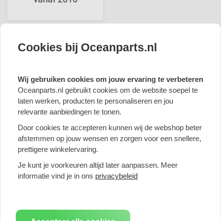
Cookies bij Oceanparts.nl
Klanten geven ons een 9,7
Wij gebruiken cookies om jouw ervaring te verbeteren
Oceanparts.nl gebruikt cookies om de website soepel te
Deskundige Klantenservice
laten werken, producten te personaliseren en jou
relevante aanbiedingen te tonen.
Door cookies te accepteren kunnen wij de webshop beter
afstemmen op jouw wensen en zorgen voor een snellere,
prettigere winkelervaring.
Je kunt je voorkeuren altijd later aanpassen. Meer
informatie vind je in ons
privacybeleid