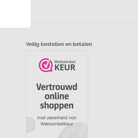
Veilig bestellen en betalen