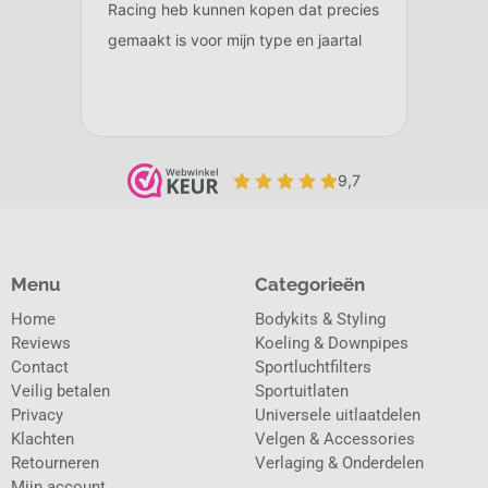
Menu
Categorieën
Home
Bodykits & Styling
Reviews
Koeling & Downpipes
Contact
Sportluchtfilters
Veilig betalen
Sportuitlaten
Privacy
Universele uitlaatdelen
Klachten
Velgen & Accessories
Retourneren
Verlaging & Onderdelen
Mijn account