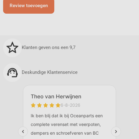
Review toevoegen
Klanten geven ons een 9,7
Deskundige Klantenservice