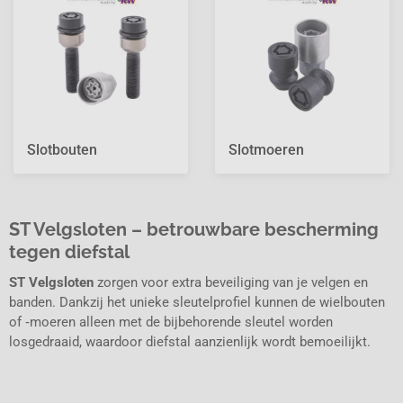
Slotbouten
Slotmoeren
ST Velgsloten – betrouwbare bescherming
tegen diefstal
ST Velgsloten
zorgen voor extra beveiliging van je velgen en
banden. Dankzij het unieke sleutelprofiel kunnen de wielbouten
of ‑moeren alleen met de bijbehorende sleutel worden
losgedraaid, waardoor diefstal aanzienlijk wordt bemoeilijkt.