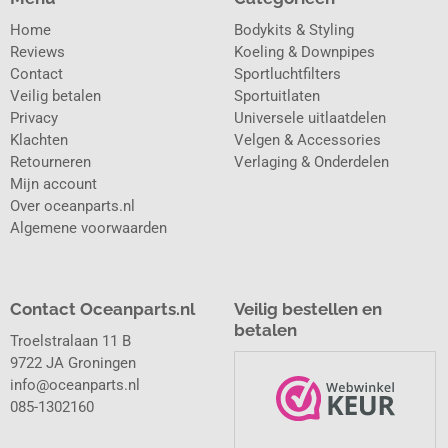
Home
Bodykits & Styling
Reviews
Koeling & Downpipes
Contact
Sportluchtfilters
Veilig betalen
Sportuitlaten
Privacy
Universele uitlaatdelen
Klachten
Velgen & Accessories
Retourneren
Verlaging & Onderdelen
Mijn account
Over oceanparts.nl
Algemene voorwaarden
Contact Oceanparts.nl
Veilig bestellen en
betalen
Troelstralaan 11 B
9722 JA Groningen
info@oceanparts.nl
085-1302160