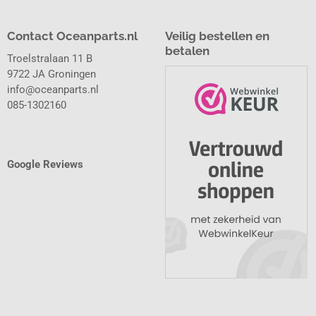
Contact Oceanparts.nl
Veilig bestellen en
betalen
Troelstralaan 11 B
9722 JA Groningen
info@oceanparts.nl
085-1302160
Google Reviews