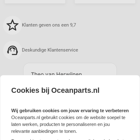
Klanten geven ons een 9,7
Deskundige Klantenservice
Cookies bij Oceanparts.nl
Wij gebruiken cookies om jouw ervaring te verbeteren
Oceanparts.nl gebruikt cookies om de website soepel te
laten werken, producten te personaliseren en jou
relevante aanbiedingen te tonen.