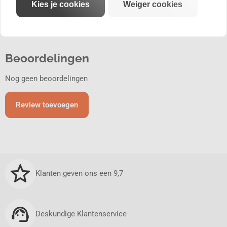
Kies je cookies
Weiger cookies
RVS
Beoordelingen
Nog geen beoordelingen
Review toevoegen
Klanten geven ons een 9,7
Deskundige Klantenservice