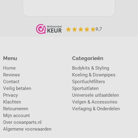
Menu
Categorieën
Home
Bodykits & Styling
Reviews
Koeling & Downpipes
Contact
Sportluchtfilters
Veilig betalen
Sportuitlaten
Privacy
Universele uitlaatdelen
Klachten
Velgen & Accessories
Retourneren
Verlaging & Onderdelen
Mijn account
Over oceanparts.nl
Algemene voorwaarden