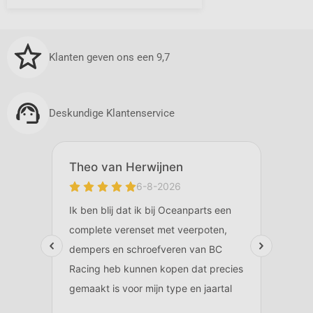
Klanten geven ons een 9,7
Deskundige Klantenservice