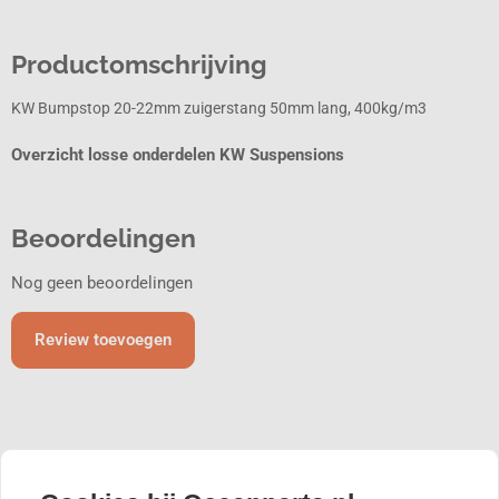
Productomschrijving
KW Bumpstop 20-22mm zuigerstang 50mm lang, 400kg/m3
Overzicht losse onderdelen KW Suspensions
Beoordelingen
Nog geen beoordelingen
Review toevoegen
Gerelateerde producten