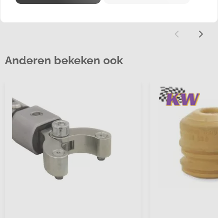
Anderen bekeken ook