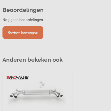
Beoordelingen
Nog geen beoordelingen
Review toevoegen
Anderen bekeken ook