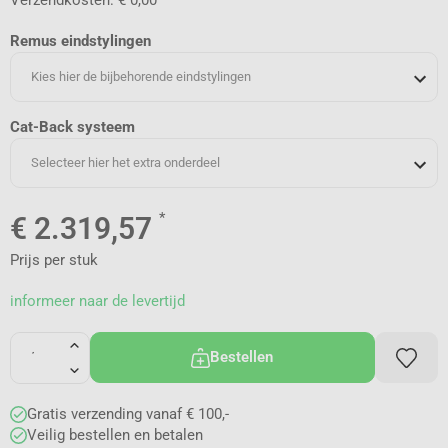
Remus eindstylingen
Kies hier de bijbehorende eindstylingen
Cat-Back systeem
Selecteer hier het extra onderdeel
*
€
2.319,57
Prijs per stuk
informeer naar de levertijd
Bestellen
Gratis verzending vanaf € 100,-
Veilig bestellen en betalen