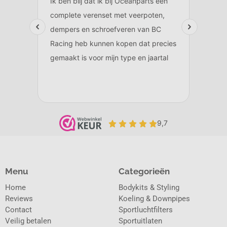
Menu
Categorieën
Home
Bodykits & Styling
Reviews
Koeling & Downpipes
Contact
Sportluchtfilters
Veilig betalen
Sportuitlaten