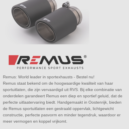
Remus: World leader in sportexhausts - Bestel nu!
Remus staat bekend om de hoogwaardige kwaliteit van haar
sportuitlaten, die zijn vervaardigd uit RVS. Bij elke combinatie van
onderdelen garandeert Remus een diep en sportief geluid, dat de
perfecte uitlaatervaring biedt. Handgemaakt in Oostenrijk, bieden
de Remus sportuitlaten een gestraald oppervlak, lichtgewicht
constructie, perfecte pasvorm en minder tegendruk, waardoor er
meer vermogen en koppel vrijkomt.