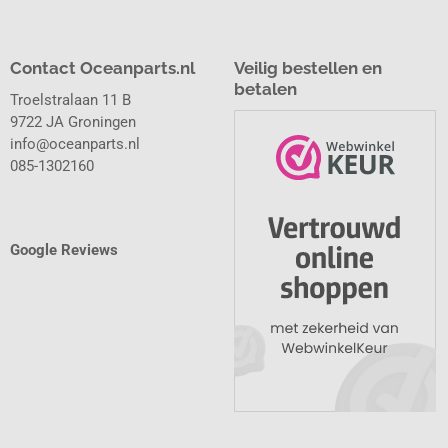
Contact Oceanparts.nl
Veilig bestellen en
betalen
Troelstralaan 11 B
9722 JA Groningen
info@oceanparts.nl
085-1302160
Google Reviews