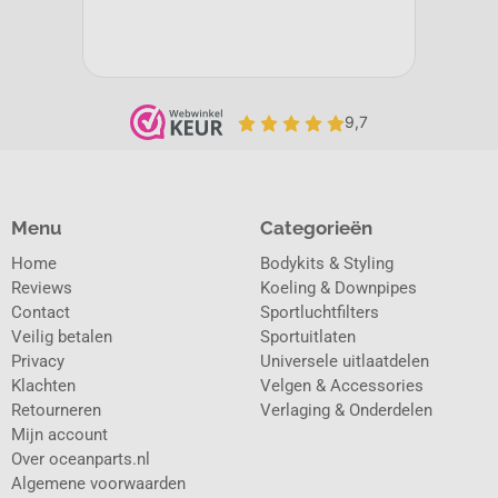
Menu
Categorieën
Home
Bodykits & Styling
Reviews
Koeling & Downpipes
Contact
Sportluchtfilters
Veilig betalen
Sportuitlaten
Privacy
Universele uitlaatdelen
Klachten
Velgen & Accessories
Retourneren
Verlaging & Onderdelen
Mijn account
Over oceanparts.nl
Algemene voorwaarden