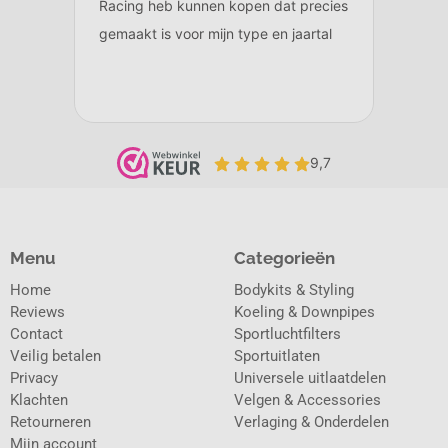
Menu
Categorieën
Home
Bodykits & Styling
Reviews
Koeling & Downpipes
Contact
Sportluchtfilters
Veilig betalen
Sportuitlaten
Privacy
Universele uitlaatdelen
Klachten
Velgen & Accessories
Retourneren
Verlaging & Onderdelen
Mijn account