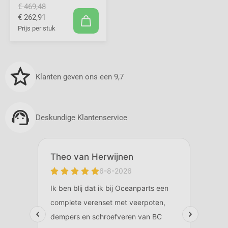
€ 469,48
€ 262,91
Prijs per stuk
Klanten geven ons een 9,7
Deskundige Klantenservice