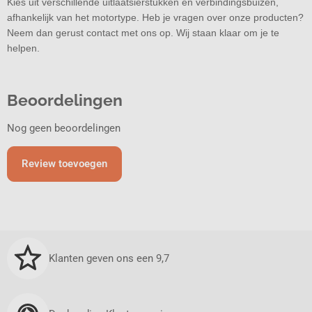
Kies uit verschillende uitlaatsierstukken en verbindingsbuizen,
afhankelijk van het motortype. Heb je vragen over onze producten?
Neem dan gerust contact met ons op. Wij staan klaar om je te
helpen.
Beoordelingen
Nog geen beoordelingen
Review toevoegen
Klanten geven ons een 9,7