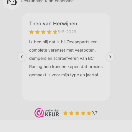
Deskundige Klantenservice