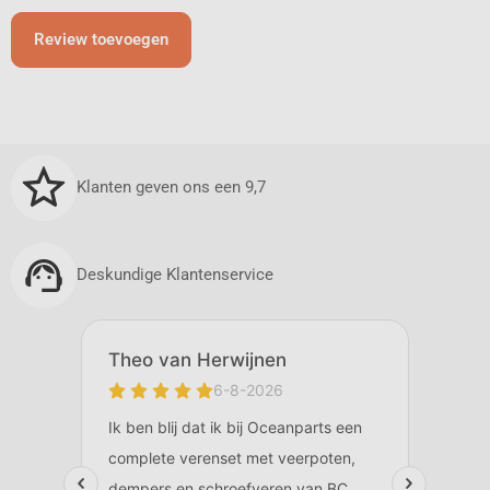
Review toevoegen
Klanten geven ons een 9,7
Deskundige Klantenservice