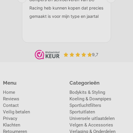
Menu
Categorieën
Home
Bodykits & Styling
Reviews
Koeling & Downpipes
Contact
Sportluchtfilters
Veilig betalen
Sportuitlaten
Privacy
Universele uitlaatdelen
Klachten
Velgen & Accessories
Retourneren
Verlaging & Onderdelen