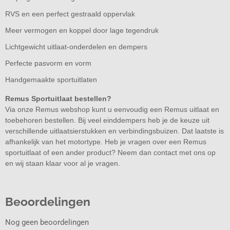
RVS en een perfect gestraald oppervlak
Meer vermogen en koppel door lage tegendruk
Lichtgewicht uitlaat-onderdelen en dempers
Perfecte pasvorm en vorm
Handgemaakte sportuitlaten
Remus Sportuitlaat bestellen?
Via onze Remus webshop kunt u eenvoudig een Remus uitlaat en
toebehoren bestellen. Bij veel einddempers heb je de keuze uit
verschillende uitlaatsierstukken en verbindingsbuizen. Dat laatste is
afhankelijk van het motortype. Heb je vragen over een Remus
sportuitlaat of een ander product? Neem dan contact met ons op
en wij staan klaar voor al je vragen.
Beoordelingen
Nog geen beoordelingen