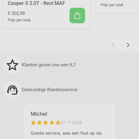
Cooper S 2.0T - Rect MAF
Prijs per stuk
€ 302,98
Prijs per stuk
Klanten geven ons een 9,7
Deskundige Klantenservice