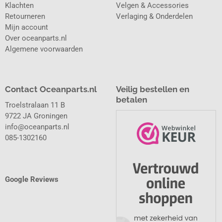
Klachten
Velgen & Accessories
Retourneren
Verlaging & Onderdelen
Mijn account
Over oceanparts.nl
Algemene voorwaarden
Contact Oceanparts.nl
Veilig bestellen en
betalen
Troelstralaan 11 B
9722 JA Groningen
info@oceanparts.nl
085-1302160
Google Reviews