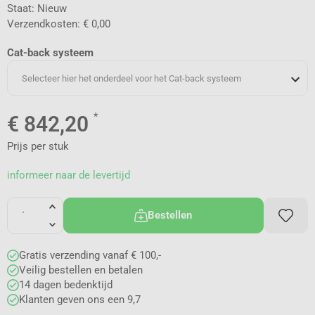
Staat: Nieuw
Verzendkosten: € 0,00
Cat-back systeem
Selecteer hier het onderdeel voor het Cat-back systeem
*
€
842,20
Prijs per stuk
informeer naar de levertijd
Bestellen
Gratis verzending vanaf € 100,-
Veilig bestellen en betalen
14 dagen bedenktijd
Klanten geven ons een 9,7