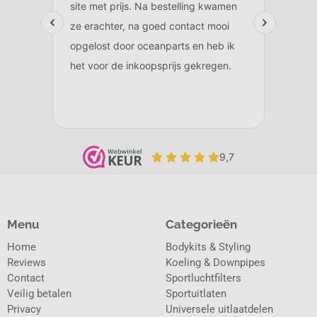
Menu
Categorieën
Home
Bodykits & Styling
Reviews
Koeling & Downpipes
Contact
Sportluchtfilters
Veilig betalen
Sportuitlaten
Privacy
Universele uitlaatdelen