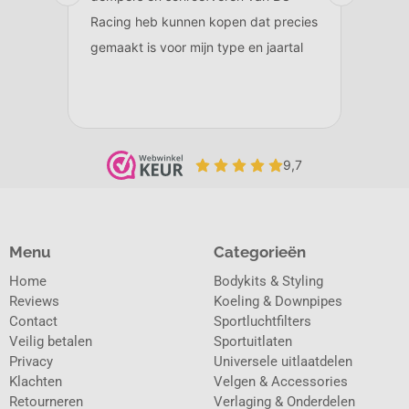
Menu
Categorieën
Home
Bodykits & Styling
Reviews
Koeling & Downpipes
Contact
Sportluchtfilters
Veilig betalen
Sportuitlaten
Privacy
Universele uitlaatdelen
Klachten
Velgen & Accessories
Retourneren
Verlaging & Onderdelen