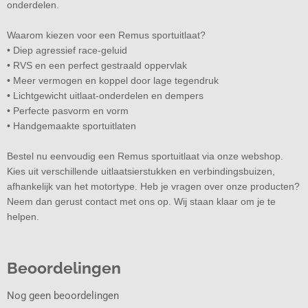
onderdelen.
Waarom kiezen voor een Remus sportuitlaat?
• Diep agressief race-geluid
• RVS en een perfect gestraald oppervlak
• Meer vermogen en koppel door lage tegendruk
• Lichtgewicht uitlaat-onderdelen en dempers
• Perfecte pasvorm en vorm
• Handgemaakte sportuitlaten
Bestel nu eenvoudig een Remus sportuitlaat via onze webshop.
Kies uit verschillende uitlaatsierstukken en verbindingsbuizen,
afhankelijk van het motortype. Heb je vragen over onze producten?
Neem dan gerust contact met ons op. Wij staan klaar om je te
helpen.
Beoordelingen
Nog geen beoordelingen