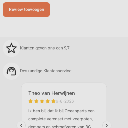
Review toevoegen
Klanten geven ons een 9,7
Deskundige Klantenservice