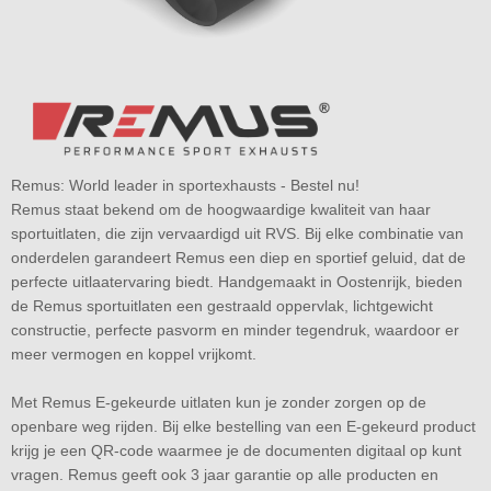
Remus: World leader in sportexhausts - Bestel nu!
Remus staat bekend om de hoogwaardige kwaliteit van haar
sportuitlaten, die zijn vervaardigd uit RVS. Bij elke combinatie van
onderdelen garandeert Remus een diep en sportief geluid, dat de
perfecte uitlaatervaring biedt. Handgemaakt in Oostenrijk, bieden
de Remus sportuitlaten een gestraald oppervlak, lichtgewicht
constructie, perfecte pasvorm en minder tegendruk, waardoor er
meer vermogen en koppel vrijkomt.
Met Remus E-gekeurde uitlaten kun je zonder zorgen op de
openbare weg rijden. Bij elke bestelling van een E-gekeurd product
krijg je een QR-code waarmee je de documenten digitaal op kunt
vragen. Remus geeft ook 3 jaar garantie op alle producten en