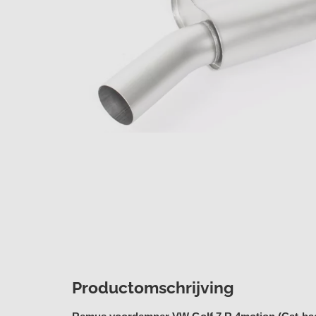
Productomschrijving