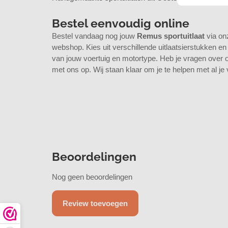
Bestel eenvoudig online
Bestel vandaag nog jouw
Remus sportuitlaat
via on
webshop. Kies uit verschillende uitlaatsierstukken en
van jouw voertuig en motortype. Heb je vragen over
met ons op
. Wij staan klaar om je te helpen met al j
Beoordelingen
Nog geen beoordelingen
Review toevoegen