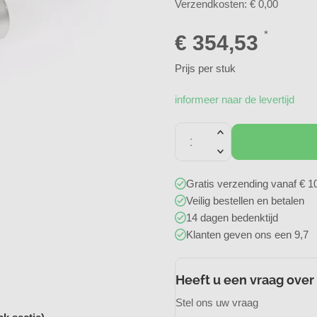
Verzendkosten: € 0,00
*
€
354,53
Prijs per stuk
informeer naar de levertijd
Gratis verzending vanaf € 1
Veilig bestellen en betalen
14 dagen bedenktijd
Klanten geven ons een 9,7
Heeft u een vraag over
Stel ons uw vraag