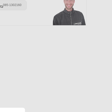
085-1302160